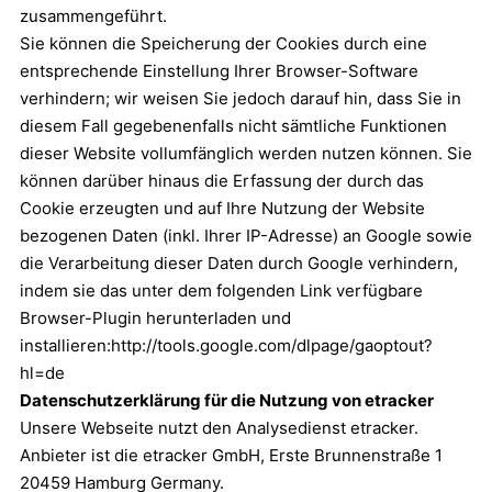
zusammengeführt.
Sie können die Speicherung der Cookies durch eine
entsprechende Einstellung Ihrer Browser-Software
verhindern; wir weisen Sie jedoch darauf hin, dass Sie in
diesem Fall gegebenenfalls nicht sämtliche Funktionen
dieser Website vollumfänglich werden nutzen können. Sie
können darüber hinaus die Erfassung der durch das
Cookie erzeugten und auf Ihre Nutzung der Website
bezogenen Daten (inkl. Ihrer IP-Adresse) an Google sowie
die Verarbeitung dieser Daten durch Google verhindern,
indem sie das unter dem folgenden Link verfügbare
Browser-Plugin herunterladen und
installieren:
http://tools.google.com/dlpage/gaoptout?
hl=de
Datenschutzerklärung für die Nutzung von etracker
Unsere Webseite nutzt den Analysedienst etracker.
Anbieter ist die etracker GmbH, Erste Brunnenstraße 1
20459 Hamburg Germany.