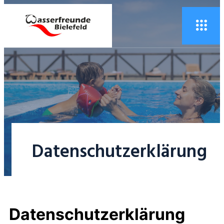
Datenschutzerklärung
Datenschutzerklärung