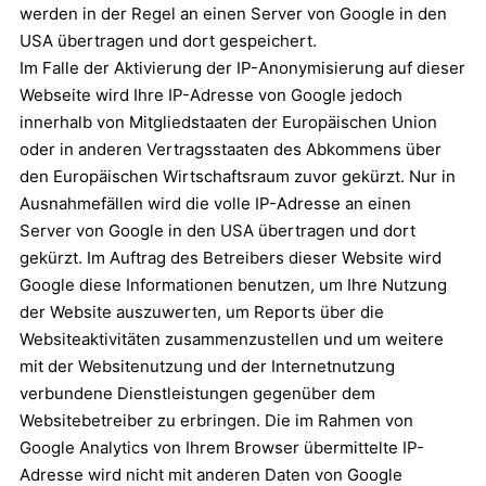
werden in der Regel an einen Server von Google in den
USA übertragen und dort gespeichert.
Im Falle der Aktivierung der IP-Anonymisierung auf dieser
Webseite wird Ihre IP-Adresse von Google jedoch
innerhalb von Mitgliedstaaten der Europäischen Union
oder in anderen Vertragsstaaten des Abkommens über
den Europäischen Wirtschaftsraum zuvor gekürzt. Nur in
Ausnahmefällen wird die volle IP-Adresse an einen
Server von Google in den USA übertragen und dort
gekürzt. Im Auftrag des Betreibers dieser Website wird
Google diese Informationen benutzen, um Ihre Nutzung
der Website auszuwerten, um Reports über die
Websiteaktivitäten zusammenzustellen und um weitere
mit der Websitenutzung und der Internetnutzung
verbundene Dienstleistungen gegenüber dem
Websitebetreiber zu erbringen. Die im Rahmen von
Google Analytics von Ihrem Browser übermittelte IP-
Adresse wird nicht mit anderen Daten von Google