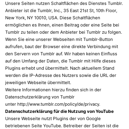
Unsere Seiten nutzen Schaltflächen des Dienstes Tumblr.
Anbieter ist die Tumblr, Inc., 35 East 21st St, 10th Floor,
New York, NY 10010, USA. Diese Schaltflächen
ermöglichen es Ihnen, einen Beitrag oder eine Seite bei
Tumblr zu teilen oder dem Anbieter bei Tumblr zu folgen.
Wenn Sie eine unserer Webseiten mit Tumblr-Button
aufrufen, baut der Browser eine direkte Verbindung mit
den Servern von Tumblr auf. Wir haben keinen Einfluss
auf den Umfang der Daten, die Tumblr mit Hilfe dieses
Plugins erhebt und übermittelt. Nach aktuellem Stand
werden die IP-Adresse des Nutzers sowie die URL der
jeweiligen Webseite übermittelt.
Weitere Informationen hierzu finden sich in der
Datenschutzerklärung von Tumblr
unter
http://www.tumblr.com/policy/de/privacy
.
Datenschutzerklärung für die Nutzung von YouTube
Unsere Webseite nutzt Plugins der von Google
betriebenen Seite YouTube. Betreiber der Seiten ist die