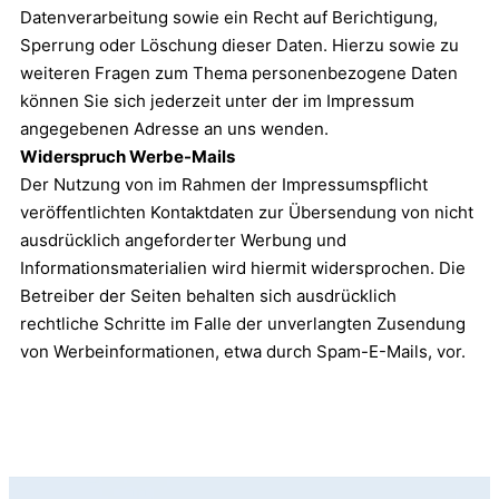
Datenverarbeitung sowie ein Recht auf Berichtigung,
Sperrung oder Löschung dieser Daten. Hierzu sowie zu
weiteren Fragen zum Thema personenbezogene Daten
können Sie sich jederzeit unter der im Impressum
angegebenen Adresse an uns wenden.
Widerspruch Werbe-Mails
Der Nutzung von im Rahmen der Impressumspflicht
veröffentlichten Kontaktdaten zur Übersendung von nicht
ausdrücklich angeforderter Werbung und
Informationsmaterialien wird hiermit widersprochen. Die
Betreiber der Seiten behalten sich ausdrücklich
rechtliche Schritte im Falle der unverlangten Zusendung
von Werbeinformationen, etwa durch Spam-E-Mails, vor.