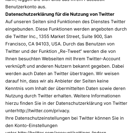
Benutzerkonto aus.
Datenschutzerklärung für die Nutzung von Twitter
Auf unseren Seiten sind Funktionen des Dienstes Twitter
eingebunden. Diese Funktionen werden angeboten durch
die Twitter Inc., 1355 Market Street, Suite 900, San
Francisco, CA 94103, USA. Durch das Benutzen von
Twitter und der Funktion „Re-Tweet“ werden die von
Ihnen besuchten Webseiten mit Ihrem Twitter-Account
verknüpft und anderen Nutzern bekannt gegeben. Dabei
werden auch Daten an Twitter übertragen. Wir weisen
darauf hin, dass wir als Anbieter der Seiten keine
Kenntnis vom Inhalt der übermittelten Daten sowie deren
Nutzung durch Twitter erhalten. Weitere Informationen
hierzu finden Sie in der Datenschutzerklärung von Twitter
unter
http://twitter.com/privacy
.
Ihre Datenschutzeinstellungen bei Twitter können Sie in
den Konto-Einstellungen
unter
http://twitter.com/account/settings
ändern.