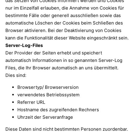
das Setzen von Cookies informiert werden und Cookies
nur im Einzelfall erlauben, die Annahme von Cookies für
bestimmte Fälle oder generell ausschließen sowie das
automatische Löschen der Cookies beim Schließen des
Browser aktivieren. Bei der Deaktivierung von Cookies
kann die Funktionalität dieser Website eingeschränkt sein.
Server-Log-Files
Der Provider der Seiten erhebt und speichert
automatisch Informationen in so genannten Server-Log
Files, die Ihr Browser automatisch an uns übermittelt.
Dies sind:
Browsertyp/ Browserversion
verwendetes Betriebssystem
Referrer URL
Hostname des zugreifenden Rechners
Uhrzeit der Serveranfrage
Diese Daten sind nicht bestimmten Personen zuordenbar.