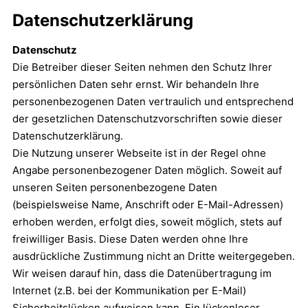
Datenschutzerklärung
Datenschutz
Die Betreiber dieser Seiten nehmen den Schutz Ihrer
persönlichen Daten sehr ernst. Wir behandeln Ihre
personenbezogenen Daten vertraulich und entsprechend
der gesetzlichen Datenschutzvorschriften sowie dieser
Datenschutzerklärung.
Die Nutzung unserer Webseite ist in der Regel ohne
Angabe personenbezogener Daten möglich. Soweit auf
unseren Seiten personenbezogene Daten
(beispielsweise Name, Anschrift oder E-Mail-Adressen)
erhoben werden, erfolgt dies, soweit möglich, stets auf
freiwilliger Basis. Diese Daten werden ohne Ihre
ausdrückliche Zustimmung nicht an Dritte weitergegeben.
Wir weisen darauf hin, dass die Datenübertragung im
Internet (z.B. bei der Kommunikation per E-Mail)
Sicherheitslücken aufweisen kann. Ein lückenloser