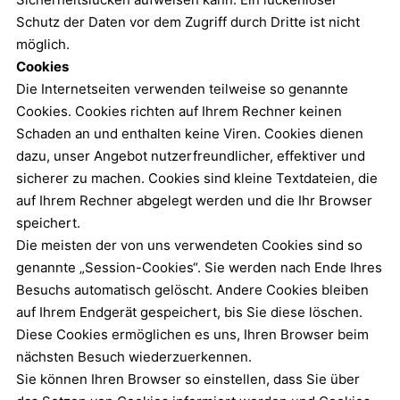
Schutz der Daten vor dem Zugriff durch Dritte ist nicht
möglich.
Cookies
Die Internetseiten verwenden teilweise so genannte
Cookies. Cookies richten auf Ihrem Rechner keinen
Schaden an und enthalten keine Viren. Cookies dienen
dazu, unser Angebot nutzerfreundlicher, effektiver und
sicherer zu machen. Cookies sind kleine Textdateien, die
auf Ihrem Rechner abgelegt werden und die Ihr Browser
speichert.
Die meisten der von uns verwendeten Cookies sind so
genannte „Session-Cookies“. Sie werden nach Ende Ihres
Besuchs automatisch gelöscht. Andere Cookies bleiben
auf Ihrem Endgerät gespeichert, bis Sie diese löschen.
Diese Cookies ermöglichen es uns, Ihren Browser beim
nächsten Besuch wiederzuerkennen.
Sie können Ihren Browser so einstellen, dass Sie über