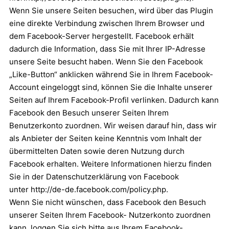
Wenn Sie unsere Seiten besuchen, wird über das Plugin
eine direkte Verbindung zwischen Ihrem Browser und
dem Facebook-Server hergestellt. Facebook erhält
dadurch die Information, dass Sie mit Ihrer IP-Adresse
unsere Seite besucht haben. Wenn Sie den Facebook
„Like-Button“ anklicken während Sie in Ihrem Facebook-
Account eingeloggt sind, können Sie die Inhalte unserer
Seiten auf Ihrem Facebook-Profil verlinken. Dadurch kann
Facebook den Besuch unserer Seiten Ihrem
Benutzerkonto zuordnen. Wir weisen darauf hin, dass wir
als Anbieter der Seiten keine Kenntnis vom Inhalt der
übermittelten Daten sowie deren Nutzung durch
Facebook erhalten. Weitere Informationen hierzu finden
Sie in der Datenschutzerklärung von Facebook
unter
http://de-de.facebook.com/policy.php
.
Wenn Sie nicht wünschen, dass Facebook den Besuch
unserer Seiten Ihrem Facebook- Nutzerkonto zuordnen
kann, loggen Sie sich bitte aus Ihrem Facebook-