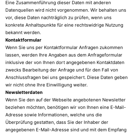
Eine Zusammenführung dieser Daten mit anderen
Datenquellen wird nicht vorgenommen. Wir behalten uns
vor, diese Daten nachträglich zu prüfen, wenn uns
konkrete Anhaltspunkte für eine rechtswidrige Nutzung
bekannt werden.
Kontaktformular
Wenn Sie uns per Kontaktformular Anfragen zukommen
lassen, werden Ihre Angaben aus dem Anfrageformular
inklusive der von Ihnen dort angegebenen Kontaktdaten
zwecks Bearbeitung der Anfrage und für den Fall von
Anschlussfragen bei uns gespeichert. Diese Daten geben
wir nicht ohne Ihre Einwilligung weiter.
Newsletterdaten
Wenn Sie den auf der Webseite angebotenen Newsletter
beziehen möchten, benötigen wir von Ihnen eine E-Mail-
Adresse sowie Informationen, welche uns die
Überprüfung gestatten, dass Sie der Inhaber der
angegebenen E-Mail-Adresse sind und mit dem Empfang