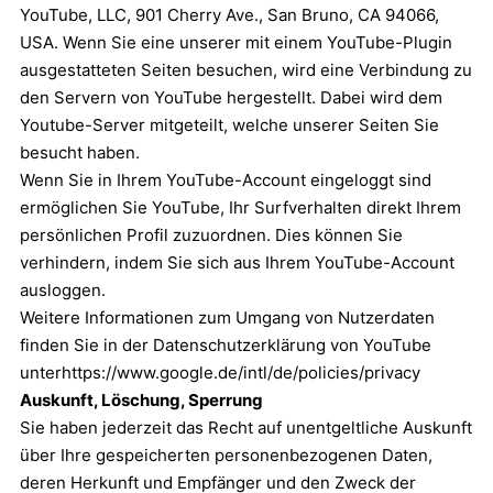
YouTube, LLC, 901 Cherry Ave., San Bruno, CA 94066,
USA. Wenn Sie eine unserer mit einem YouTube-Plugin
ausgestatteten Seiten besuchen, wird eine Verbindung zu
den Servern von YouTube hergestellt. Dabei wird dem
Youtube-Server mitgeteilt, welche unserer Seiten Sie
besucht haben.
Wenn Sie in Ihrem YouTube-Account eingeloggt sind
ermöglichen Sie YouTube, Ihr Surfverhalten direkt Ihrem
persönlichen Profil zuzuordnen. Dies können Sie
verhindern, indem Sie sich aus Ihrem YouTube-Account
ausloggen.
Weitere Informationen zum Umgang von Nutzerdaten
finden Sie in der Datenschutzerklärung von YouTube
unter
https://www.google.de/intl/de/policies/privacy
Auskunft, Löschung, Sperrung
Sie haben jederzeit das Recht auf unentgeltliche Auskunft
über Ihre gespeicherten personenbezogenen Daten,
deren Herkunft und Empfänger und den Zweck der