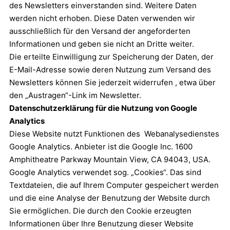
des Newsletters einverstanden sind. Weitere Daten
werden nicht erhoben. Diese Daten verwenden wir
ausschließlich für den Versand der angeforderten
Informationen und geben sie nicht an Dritte weiter.
Die erteilte Einwilligung zur Speicherung der Daten, der
E-Mail-Adresse sowie deren Nutzung zum Versand des
Newsletters können Sie jederzeit widerrufen , etwa über
den „Austragen“-Link im Newsletter.
Datenschutzerklärung für die Nutzung von Google
Analytics
Diese Website nutzt Funktionen des Webanalysedienstes
Google Analytics. Anbieter ist die Google Inc. 1600
Amphitheatre Parkway Mountain View, CA 94043, USA.
Google Analytics verwendet sog. „Cookies“. Das sind
Textdateien, die auf Ihrem Computer gespeichert werden
und die eine Analyse der Benutzung der Website durch
Sie ermöglichen. Die durch den Cookie erzeugten
Informationen über Ihre Benutzung dieser Website