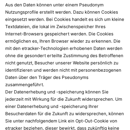
Aus den Daten können unter einem Pseudonym
Nutzungsprofile erstellt werden. Dazu können Cookies
eingesetzt werden. Bei Cookies handelt es sich um kleine
Textdateien, die lokal im Zwischenspeicher Ihres
Internet-Browsers gespeichert werden. Die Cookies
ermöglichen es, Ihren Browser wieder zu erkennen. Die
mit den etracker-Technologien erhobenen Daten werden
ohne die gesondert erteilte Zustimmung des Betroffenen
nicht genutzt, Besucher unserer Website persönlich zu
identifizieren und werden nicht mit personenbezogenen
Daten über den Träger des Pseudonyms
zusammengeführt.
Der Datenerhebung und -speicherung können Sie
jederzeit mit Wirkung für die Zukunft widersprechen. Um
einer Datenerhebung und -speicherung Ihrer
Besucherdaten für die Zukunft zu widersprechen, können
Sie unter nachfolgendem Link ein Opt-Out-Cookie von
etracker beziehen, dieser bewirkt, dass zukünftig keine