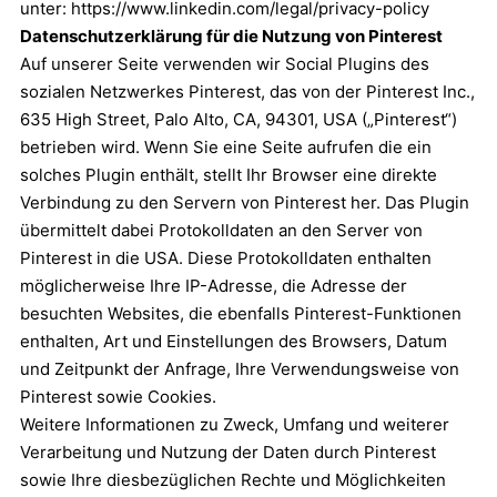
unter:
https://www.linkedin.com/legal/privacy-policy
Datenschutzerklärung für die Nutzung von Pinterest
Auf unserer Seite verwenden wir Social Plugins des
sozialen Netzwerkes Pinterest, das von der Pinterest Inc.,
635 High Street, Palo Alto, CA, 94301, USA („Pinterest“)
betrieben wird. Wenn Sie eine Seite aufrufen die ein
solches Plugin enthält, stellt Ihr Browser eine direkte
Verbindung zu den Servern von Pinterest her. Das Plugin
übermittelt dabei Protokolldaten an den Server von
Pinterest in die USA. Diese Protokolldaten enthalten
möglicherweise Ihre IP-Adresse, die Adresse der
besuchten Websites, die ebenfalls Pinterest-Funktionen
enthalten, Art und Einstellungen des Browsers, Datum
und Zeitpunkt der Anfrage, Ihre Verwendungsweise von
Pinterest sowie Cookies.
Weitere Informationen zu Zweck, Umfang und weiterer
Verarbeitung und Nutzung der Daten durch Pinterest
sowie Ihre diesbezüglichen Rechte und Möglichkeiten