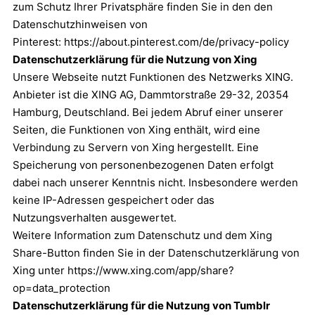
zum Schutz Ihrer Privatsphäre finden Sie in den den
Datenschutzhinweisen von
Pinterest:
https://about.pinterest.com/de/privacy-policy
Datenschutzerklärung für die Nutzung von Xing
Unsere Webseite nutzt Funktionen des Netzwerks XING.
Anbieter ist die XING AG, Dammtorstraße 29-32, 20354
Hamburg, Deutschland. Bei jedem Abruf einer unserer
Seiten, die Funktionen von Xing enthält, wird eine
Verbindung zu Servern von Xing hergestellt. Eine
Speicherung von personenbezogenen Daten erfolgt
dabei nach unserer Kenntnis nicht. Insbesondere werden
keine IP-Adressen gespeichert oder das
Nutzungsverhalten ausgewertet.
Weitere Information zum Datenschutz und dem Xing
Share-Button finden Sie in der Datenschutzerklärung von
Xing unter
https://www.xing.com/app/share?
op=data_protection
Datenschutzerklärung für die Nutzung von Tumblr