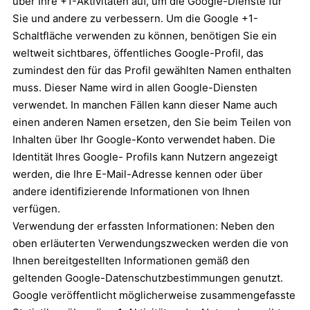
über Ihre +1-Aktivitäten auf, um die Google-Dienste für
Sie und andere zu verbessern. Um die Google +1-
Schaltfläche verwenden zu können, benötigen Sie ein
weltweit sichtbares, öffentliches Google-Profil, das
zumindest den für das Profil gewählten Namen enthalten
muss. Dieser Name wird in allen Google-Diensten
verwendet. In manchen Fällen kann dieser Name auch
einen anderen Namen ersetzen, den Sie beim Teilen von
Inhalten über Ihr Google-Konto verwendet haben. Die
Identität Ihres Google- Profils kann Nutzern angezeigt
werden, die Ihre E-Mail-Adresse kennen oder über
andere identifizierende Informationen von Ihnen
verfügen.
Verwendung der erfassten Informationen: Neben den
oben erläuterten Verwendungszwecken werden die von
Ihnen bereitgestellten Informationen gemäß den
geltenden Google-Datenschutzbestimmungen genutzt.
Google veröffentlicht möglicherweise zusammengefasste