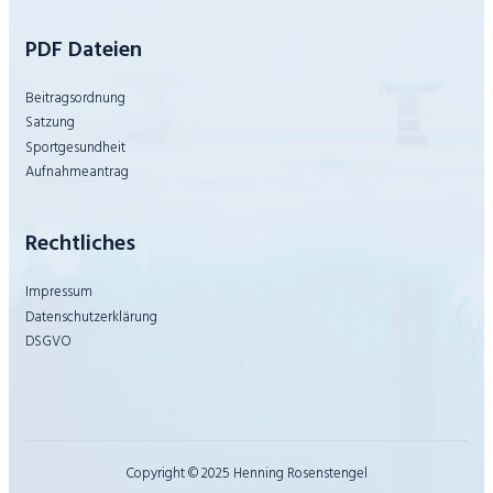
PDF Dateien
Beitragsordnung
Satzung
Sportgesundheit
Aufnahmeantrag
Rechtliches
Impressum
Datenschutzerklärung
DSGVO
Copyright © 2025 Henning Rosenstengel