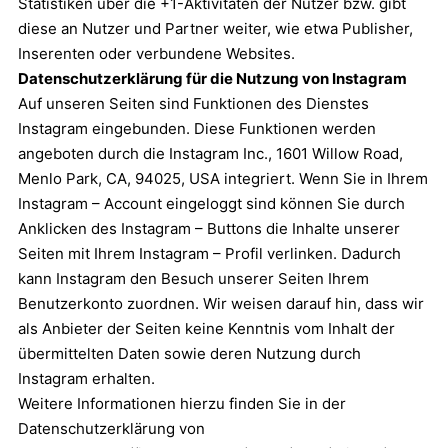
Statistiken über die +1-Aktivitäten der Nutzer bzw. gibt
diese an Nutzer und Partner weiter, wie etwa Publisher,
Inserenten oder verbundene Websites.
Datenschutzerklärung für die Nutzung von Instagram
Auf unseren Seiten sind Funktionen des Dienstes
Instagram eingebunden. Diese Funktionen werden
angeboten durch die Instagram Inc., 1601 Willow Road,
Menlo Park, CA, 94025, USA integriert. Wenn Sie in Ihrem
Instagram – Account eingeloggt sind können Sie durch
Anklicken des Instagram – Buttons die Inhalte unserer
Seiten mit Ihrem Instagram – Profil verlinken. Dadurch
kann Instagram den Besuch unserer Seiten Ihrem
Benutzerkonto zuordnen. Wir weisen darauf hin, dass wir
als Anbieter der Seiten keine Kenntnis vom Inhalt der
übermittelten Daten sowie deren Nutzung durch
Instagram erhalten.
Weitere Informationen hierzu finden Sie in der
Datenschutzerklärung von