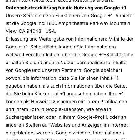
Datenschutzerklärung für die Nutzung von Google +1
Unsere Seiten nutzen Funktionen von Google +1. Anbieter
ist die Google Inc. 1600 Amphitheatre Parkway Mountain
View, CA 94043, USA.
Erfassung und Weitergabe von Informationen: Mithilfe der
Google +1-Schaltfläche können Sie Informationen
weltweit veröffentlichen. über die Google +1-Schaltfläche
erhalten Sie und andere Nutzer personalisierte Inhalte
von Google und unseren Partnern. Google speichert
sowohl die Information, dass Sie für einen Inhalt +1
gegeben haben, als auch Informationen über die Seite,
die Sie beim Klicken auf +1 angesehen haben. Ihre +1
können als Hinweise zusammen mit Ihrem Profilnamen
und Ihrem Foto in Google-Diensten, wie etwa in
Suchergebnissen oder in Ihrem Google-Profil, oder an
anderen Stellen auf Websites und Anzeigen im Internet
eingeblendet werden. Google zeichnet Informationen