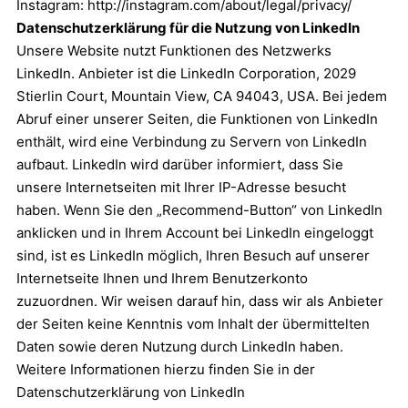
Instagram:
http://instagram.com/about/legal/privacy/
Datenschutzerklärung für die Nutzung von LinkedIn
Unsere Website nutzt Funktionen des Netzwerks
LinkedIn. Anbieter ist die LinkedIn Corporation, 2029
Stierlin Court, Mountain View, CA 94043, USA. Bei jedem
Abruf einer unserer Seiten, die Funktionen von LinkedIn
enthält, wird eine Verbindung zu Servern von LinkedIn
aufbaut. LinkedIn wird darüber informiert, dass Sie
unsere Internetseiten mit Ihrer IP-Adresse besucht
haben. Wenn Sie den „Recommend-Button“ von LinkedIn
anklicken und in Ihrem Account bei LinkedIn eingeloggt
sind, ist es LinkedIn möglich, Ihren Besuch auf unserer
Internetseite Ihnen und Ihrem Benutzerkonto
zuzuordnen. Wir weisen darauf hin, dass wir als Anbieter
der Seiten keine Kenntnis vom Inhalt der übermittelten
Daten sowie deren Nutzung durch LinkedIn haben.
Weitere Informationen hierzu finden Sie in der
Datenschutzerklärung von LinkedIn