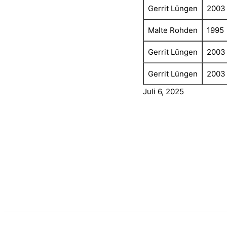
Gerrit Lüngen
2003
Malte Rohden
1995
Gerrit Lüngen
2003
Gerrit Lüngen
2003
Juli 6, 2025