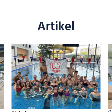
Artikel