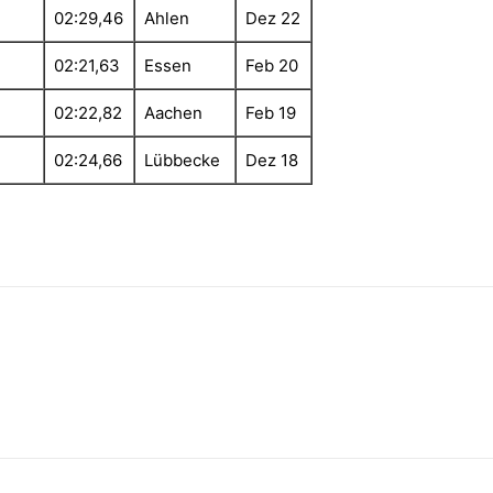
02:29,46
Ahlen
Dez 22
02:21,63
Essen
Feb 20
02:22,82
Aachen
Feb 19
02:24,66
Lübbecke
Dez 18