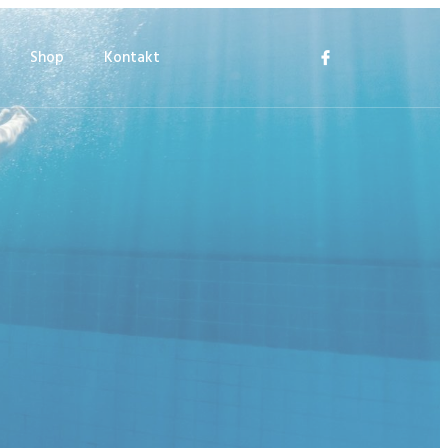
Shop
Kontakt