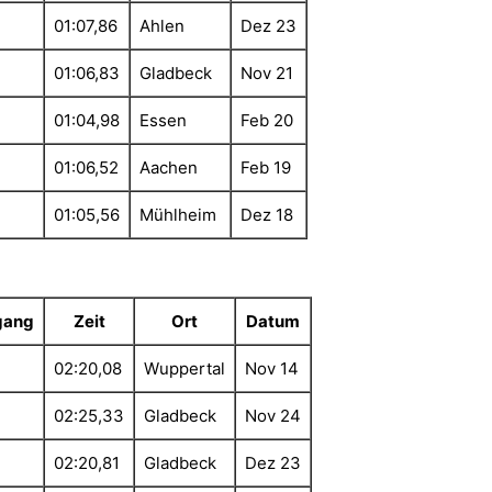
01:07,86
Ahlen
Dez 23
01:06,83
Gladbeck
Nov 21
01:04,98
Essen
Feb 20
01:06,52
Aachen
Feb 19
01:05,56
Mühlheim
Dez 18
gang
Zeit
Ort
Datum
02:20,08
Wuppertal
Nov 14
02:25,33
Gladbeck
Nov 24
02:20,81
Gladbeck
Dez 23