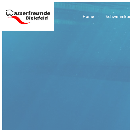
Home
Schwimmkur