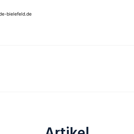
e-bielefeld.de
Artikel