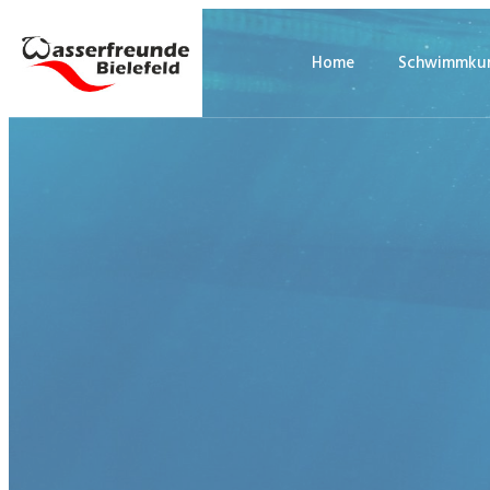
Home
Schwimmkur