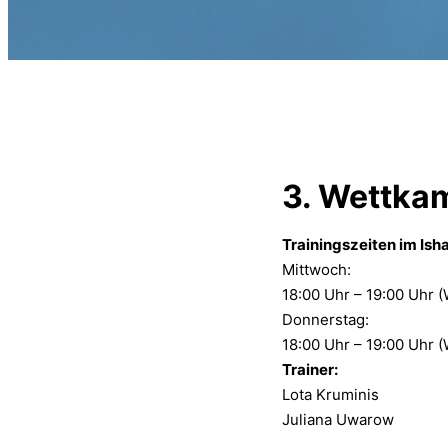
3. Wettka
Trainingszeiten im Isha
Mittwoch:
18:00 Uhr – 19:00 Uhr (
Donnerstag:
18:00 Uhr – 19:00 Uhr (
Trainer:
Lota Kruminis
Juliana Uwarow