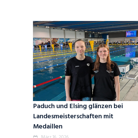
Paduch und Elsing glänzen bei
Landesmeisterschaften mit
Medaillen
März 16, 2026