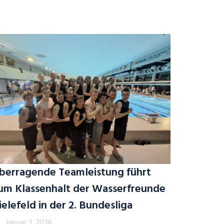
berragende Teamleistung führt
um Klassenhalt der Wasserfreunde
ielefeld in der 2. Bundesliga
Januar 3, 2026