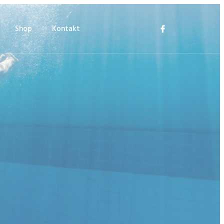
Shop
Kontakt