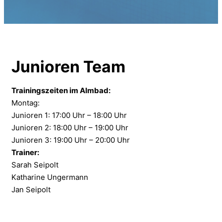
Junioren Team
Trainingszeiten im Almbad:
Montag:
Junioren 1: 17:00 Uhr – 18:00 Uhr
Junioren 2: 18:00 Uhr – 19:00 Uhr
Junioren 3: 19:00 Uhr – 20:00 Uhr
Trainer:
Sarah Seipolt
Katharine Ungermann
Jan Seipolt