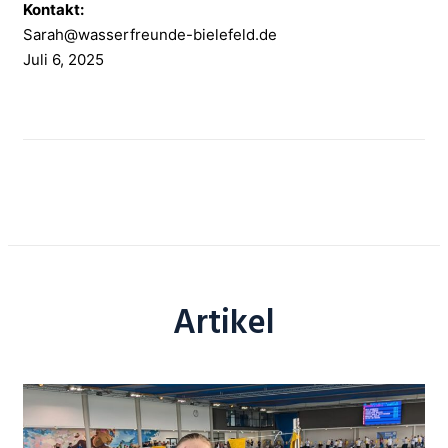
Kontakt:
Sarah@wasserfreunde-bielefeld.de
Juli 6, 2025
Artikel